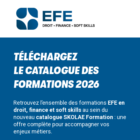
TÉLÉCHARGEZ
LE CATALOGUE DES
FORMATIONS 2026
Retrouvez l’ensemble des formations
EFE en
droit, finance et soft skills
au sein du
nouveau
catalogue SKOLAE Formation
: une
offre complète pour accompagner vos
enjeux métiers.