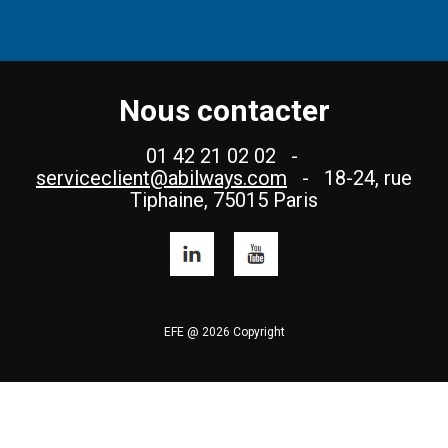
Nous contacter
01 42 21 02 02 -
serviceclient@abilways.com
- 18-24, rue
Tiphaine, 75015 Paris
EFE @ 2026 Copyright