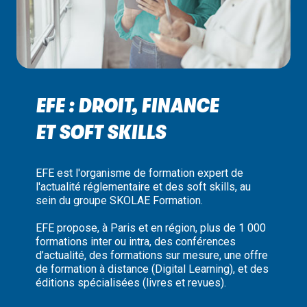
EFE : DROIT, FINANCE
ET SOFT SKILLS
EFE est l'organisme de formation expert de
l'actualité réglementaire et des soft skills, au
sein du groupe SKOLAE Formation.
EFE propose, à Paris et en région, plus de 1 000
formations inter ou intra, des conférences
d’actualité, des formations sur mesure, une offre
de formation à distance (Digital Learning), et des
éditions spécialisées (livres et revues).