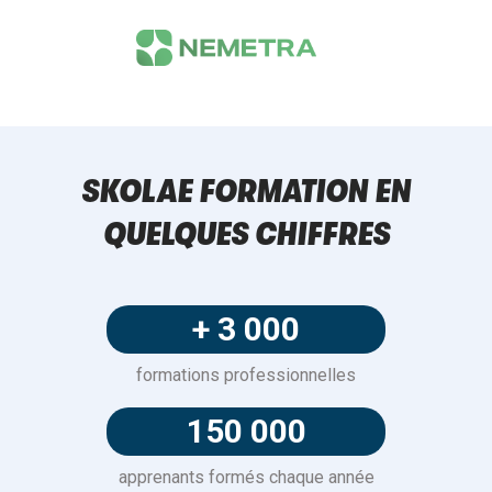
SKOLAE FORMATION EN
QUELQUES CHIFFRES
+ 3 000
formations professionnelles
150 000
apprenants formés chaque année