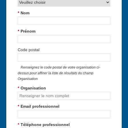
*
Nom
*
Prénom
Code postal
Renseignez le code postal de votre organisation ci-
dessus pour affiner la liste de résultats du champ
Organisation
*
Organisation
*
Email professionnel
*
Téléphone professionnel