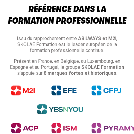
RÉFÉRENCE DANS LA
FORMATION PROFESSIONNELLE
Issu du rapprochement entre
ABILWAYS et M2i
,
SKOLAE Formation est le leader européen de la
formation professionnelle continue.
Présent en France, en Belgique, au Luxembourg, en
Espagne et au Portugal, le groupe
SKOLAE Formation
s’appuie sur
8 marques fortes et historiques
.