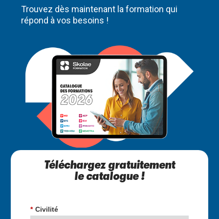
Trouvez dès maintenant la formation qui
répond à vos besoins !
Téléchargez gratuitement
le catalogue !
*
Civilité