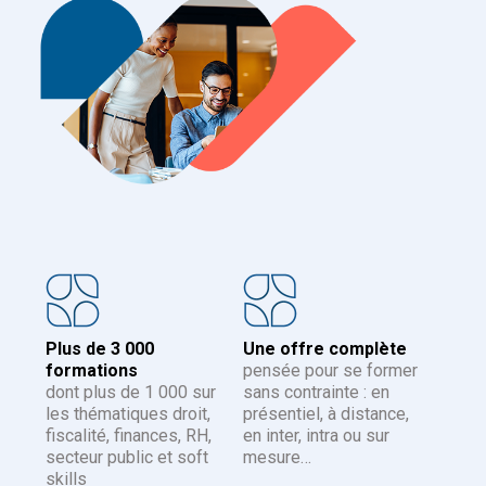
Plus de 3 000
Une offre complète
formations
pensée pour se former
dont plus de 1 000 sur
sans contrainte : en
les thématiques droit,
présentiel, à distance,
fiscalité, finances, RH,
en inter, intra ou sur
secteur public et soft
mesure…
skills