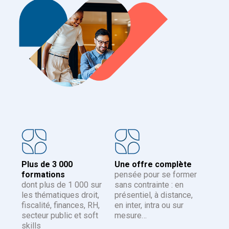
Plus de 3 000
Une offre complète
formations
pensée pour se former
dont plus de 1 000 sur
sans contrainte : en
les thématiques droit,
présentiel, à distance,
fiscalité, finances, RH,
en inter, intra ou sur
secteur public et soft
mesure…
skills