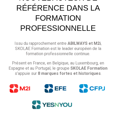
RÉFÉRENCE DANS LA
FORMATION
PROFESSIONNELLE
Issu du rapprochement entre
ABILWAYS et M2i
,
SKOLAE Formation est le leader européen de la
formation professionnelle continue.
Présent en France, en Belgique, au Luxembourg, en
Espagne et au Portugal, le groupe
SKOLAE Formation
s’appuie sur
8 marques fortes et historiques
.