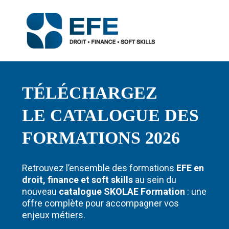
TÉLÉCHARGEZ
LE CATALOGUE DES
FORMATIONS 2026
Retrouvez l’ensemble des formations
EFE en
droit, finance et soft skills
au sein du
nouveau
catalogue SKOLAE Formation
: une
offre complète pour accompagner vos
enjeux métiers.