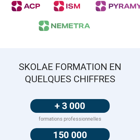
SKOLAE FORMATION EN
QUELQUES CHIFFRES
+ 3 000
formations professionnelles
150 000