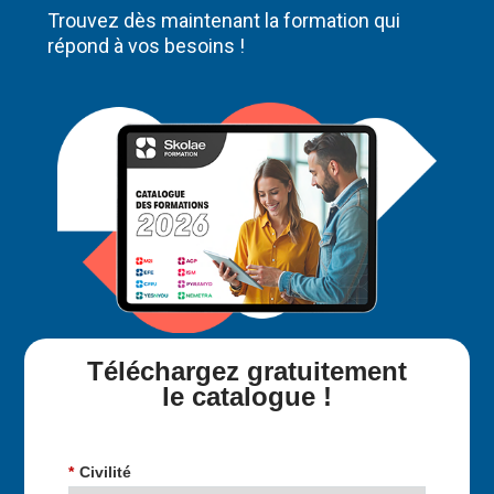
Trouvez dès maintenant la formation qui
répond à vos besoins !
Téléchargez gratuitement
le catalogue !
*
Civilité