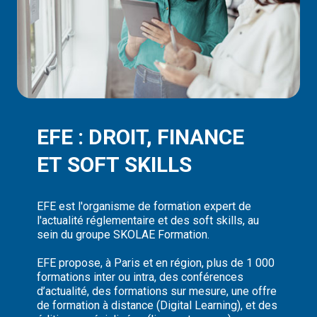
EFE : DROIT, FINANCE
ET SOFT SKILLS
EFE est l'organisme de formation expert de
l'actualité réglementaire et des soft skills, au
sein du groupe SKOLAE Formation.
EFE propose, à Paris et en région, plus de 1 000
formations inter ou intra, des conférences
d’actualité, des formations sur mesure, une offre
de formation à distance (Digital Learning), et des