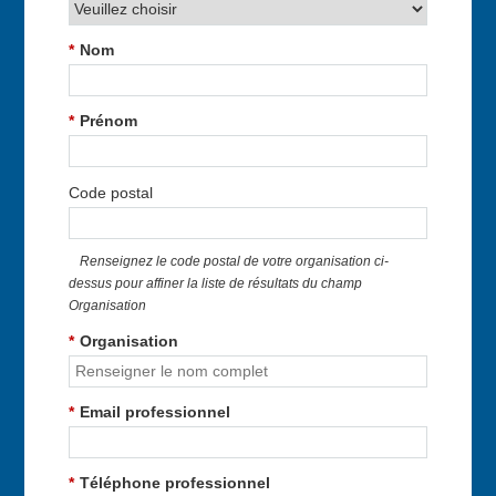
*
Nom
*
Prénom
Code postal
Renseignez le code postal de votre organisation ci-
dessus pour affiner la liste de résultats du champ
Organisation
*
Organisation
*
Email professionnel
*
Téléphone professionnel