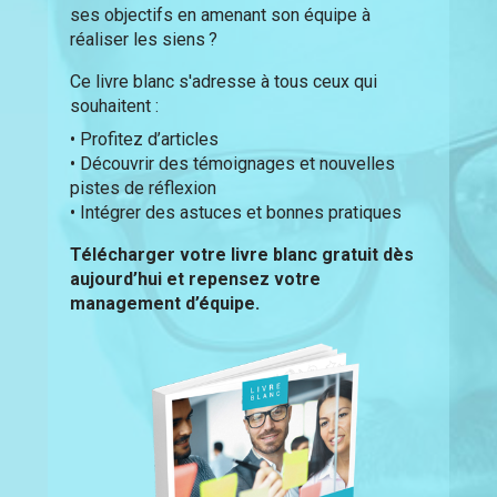
ses objectifs en amenant son équipe à
réaliser les siens ?
Ce livre blanc s'adresse à tous ceux qui
souhaitent :
• Profitez d’articles
• Découvrir des témoignages et nouvelles
pistes de réflexion
• Intégrer des astuces et bonnes pratiques
Télécharger votre livre blanc gratuit dès
aujourd’hui et repensez votre
management d’équipe.