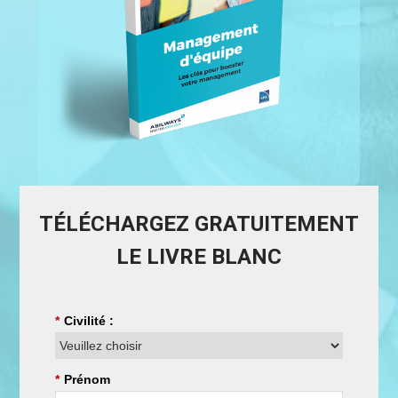
TÉLÉCHARGEZ GRATUITEMENT
LE LIVRE BLANC
*
Civilité :
*
Prénom