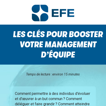
LES CLÉS POUR BOOSTER
VOTRE MANAGEMENT
D’ÉQUIPE
Temps de lecture : environ 15 minutes
Comment permettre à des individus d'évoluer
et d'œuvrer à un but commun ? Comment
déléguer et faire grandir ? Comment atteindre