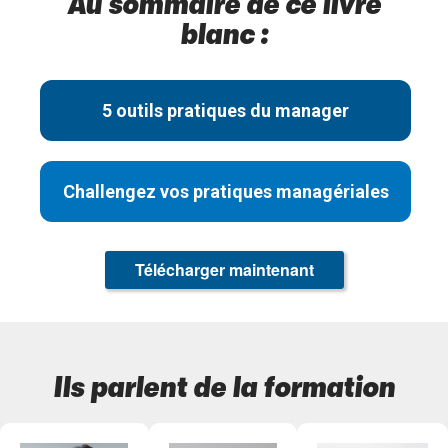
Au sommaire de ce livre
blanc :
5 outils pratiques du manager
Challengez vos pratiques managériales
Télécharger maintenant
Ils parlent de la formation