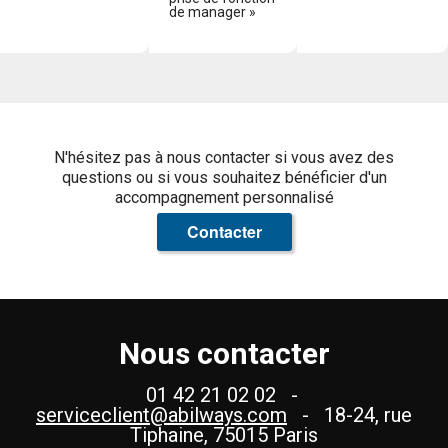
de manager »
N'hésitez pas à nous contacter si vous avez des
questions ou si vous souhaitez bénéficier d'un
accompagnement personnalisé
Contacter
Nous contacter
01 42 21 02 02 -
serviceclient@abilways.com
- 18-24, rue
Tiphaine, 75015 Paris