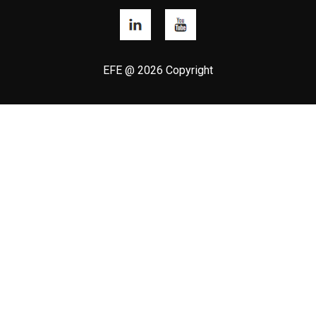
EFE @ 2026 Copyright